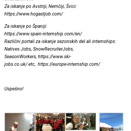
Za iskanje po Avstriji, Nemčiji, Švici:
https://www.hogastjob.com/
Za iskanje po Španiji:
https://www.spain-internship.com/en/
Različni portali za iskanje sezonskih del ali internships:
Natives Jobs, SnowRecruiterJobs,
SeasonWorkers,
https://www.ski-
jobs.co.uk/
etc,
https://europe-internship.com/
Uspešno!