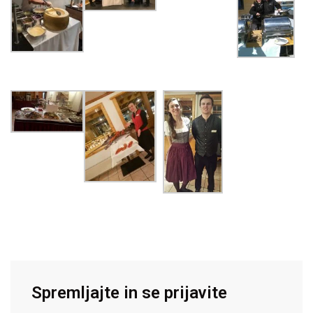
Spremljajte in se prijavite