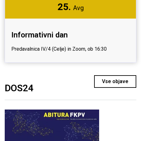
25.
Avg
Informativni dan
Predavalnica IV/4 (Celje) in Zoom, ob 16:30
Vse objave
DOS24