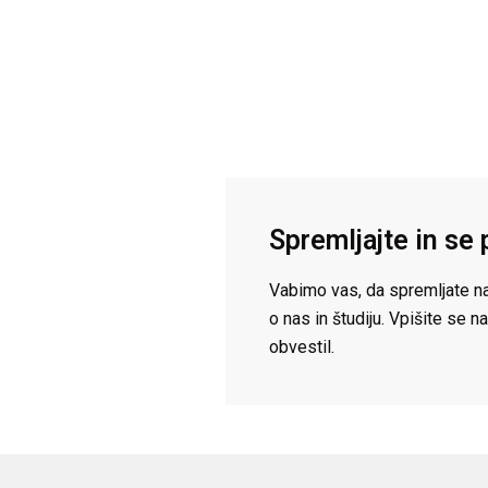
Spremljajte in se 
Vabimo vas, da spremljate na
o nas in študiju. Vpišite se
obvestil.