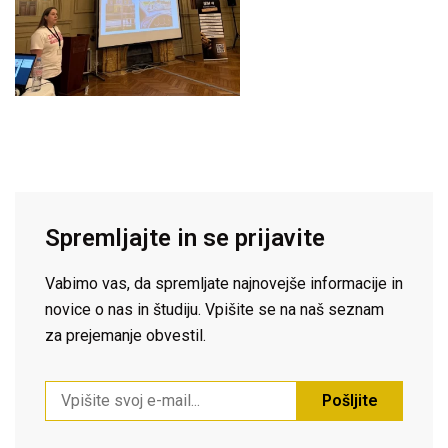
Spremljajte in se prijavite
Vabimo vas, da spremljate najnovejše informacije in
novice o nas in študiju. Vpišite se na naš seznam
za prejemanje obvestil.
Pošljite