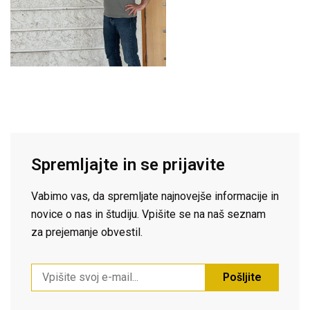
Spremljajte in se prijavite
Vabimo vas, da spremljate najnovejše informacije in
novice o nas in študiju. Vpišite se na naš seznam
za prejemanje obvestil.
Pošljite