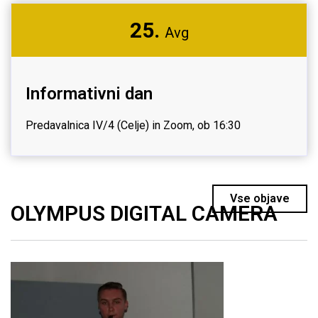
25.
Avg
Informativni dan
Predavalnica IV/4 (Celje) in Zoom, ob 16:30
Vse objave
OLYMPUS DIGITAL CAMERA