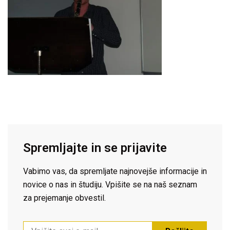
Spremljajte in se prijavite
Vabimo vas, da spremljate najnovejše informacije in
novice o nas in študiju. Vpišite se na naš seznam
za prejemanje obvestil.