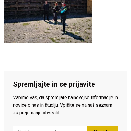
Spremljajte in se prijavite
Vabimo vas, da spremljate najnovejše informacije in
novice o nas in študiju. Vpišite se na naš seznam
za prejemanje obvestil.