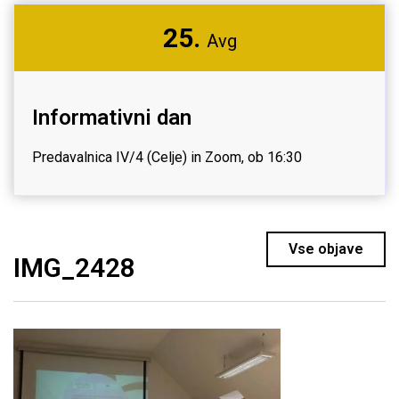
25.
Avg
Informativni dan
Predavalnica IV/4 (Celje) in Zoom, ob 16:30
Vse objave
IMG_2428