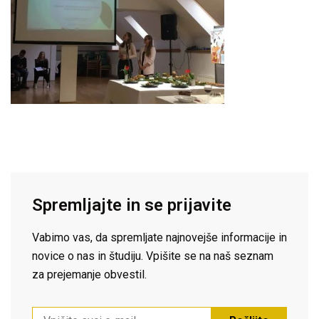
Spremljajte in se prijavite
Vabimo vas, da spremljate najnovejše informacije in
novice o nas in študiju. Vpišite se na naš seznam
za prejemanje obvestil.