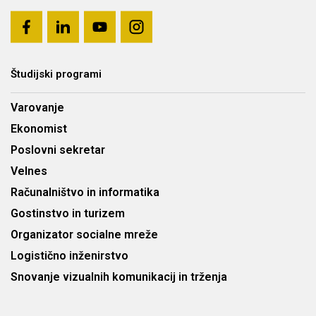
Študijski programi
Varovanje
Ekonomist
Poslovni sekretar
Velnes
Računalništvo in informatika
Gostinstvo in turizem
Organizator socialne mreže
Logistično inženirstvo
Snovanje vizualnih komunikacij in trženja