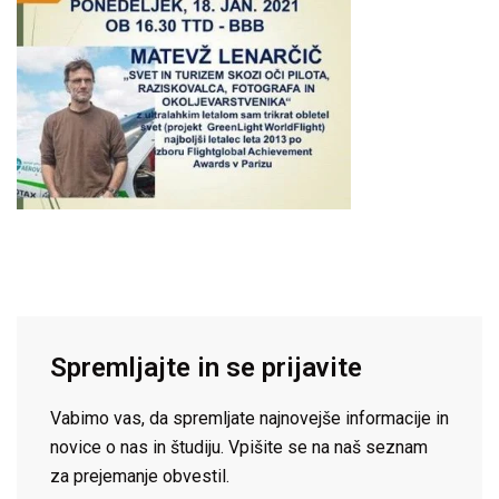
Spremljajte in se prijavite
Vabimo vas, da spremljate najnovejše informacije in
novice o nas in študiju. Vpišite se na naš seznam
za prejemanje obvestil.