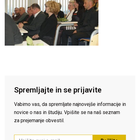
Spremljajte in se prijavite
Vabimo vas, da spremljate najnovejše informacije in
novice o nas in študiju. Vpišite se na naš seznam
za prejemanje obvestil.