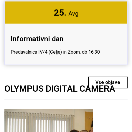
25.
Avg
Informativni dan
Predavalnica IV/4 (Celje) in Zoom, ob 16:30
Vse objave
OLYMPUS DIGITAL CAMERA