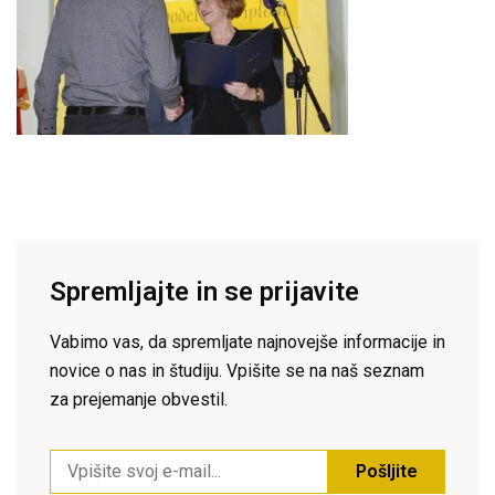
Spremljajte in se prijavite
Vabimo vas, da spremljate najnovejše informacije in
novice o nas in študiju. Vpišite se na naš seznam
za prejemanje obvestil.
Pošljite