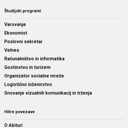
Študijski programi
Varovanje
Ekonomist
Poslovni sekretar
Velnes
Računalništvo in informatika
Gostinstvo in turizem
Organizator socialne mreže
Logistično inženirstvo
Snovanje vizualnih komunikacij in trženja
Hitre povezave
O Abituri