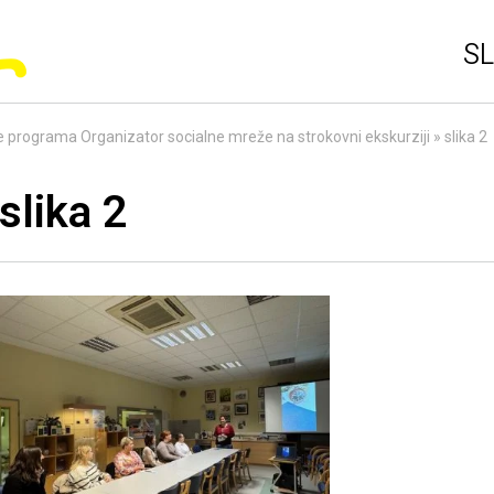
SL
 programa Organizator socialne mreže na strokovni ekskurziji
»
slika 2
slika 2