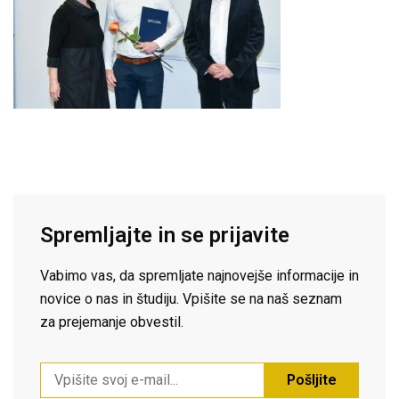
Spremljajte in se prijavite
Vabimo vas, da spremljate najnovejše informacije in
novice o nas in študiju. Vpišite se na naš seznam
za prejemanje obvestil.
Pošljite