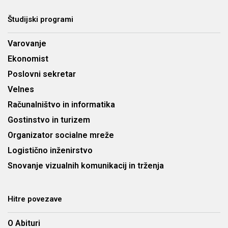
Študijski programi
Varovanje
Ekonomist
Poslovni sekretar
Velnes
Računalništvo in informatika
Gostinstvo in turizem
Organizator socialne mreže
Logistično inženirstvo
Snovanje vizualnih komunikacij in trženja
Hitre povezave
O Abituri