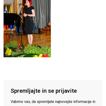
Spremljajte in se prijavite
Vabimo vas, da spremljate najnovejše informacije in