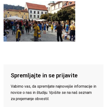
Spremljajte in se prijavite
Vabimo vas, da spremljate najnovejše informacije in
novice o nas in študiju. Vpišite se na naš seznam
za prejemanje obvestil.