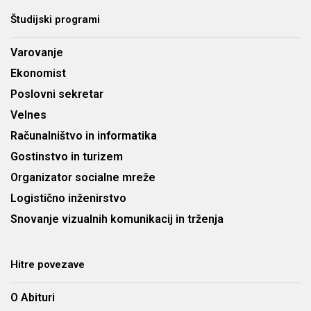
Študijski programi
Varovanje
Ekonomist
Poslovni sekretar
Velnes
Računalništvo in informatika
Gostinstvo in turizem
Organizator socialne mreže
Logistično inženirstvo
Snovanje vizualnih komunikacij in trženja
Hitre povezave
O Abituri