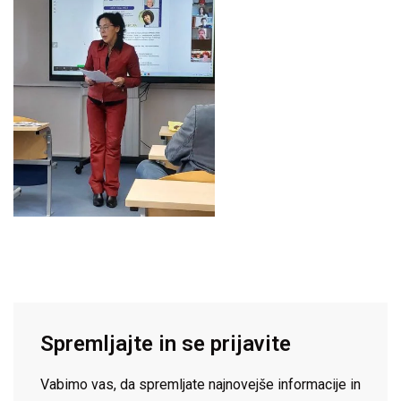
Spremljajte in se prijavite
Vabimo vas, da spremljate najnovejše informacije in