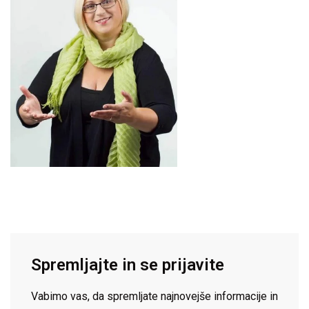
Spremljajte in se prijavite
Vabimo vas, da spremljate najnovejše informacije in