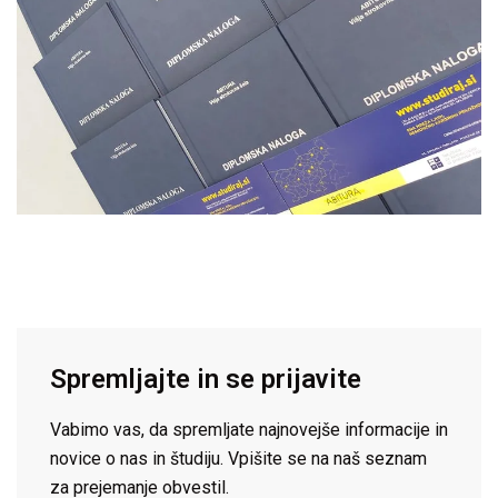
Spremljajte in se prijavite
Vabimo vas, da spremljate najnovejše informacije in
novice o nas in študiju. Vpišite se na naš seznam
za prejemanje obvestil.