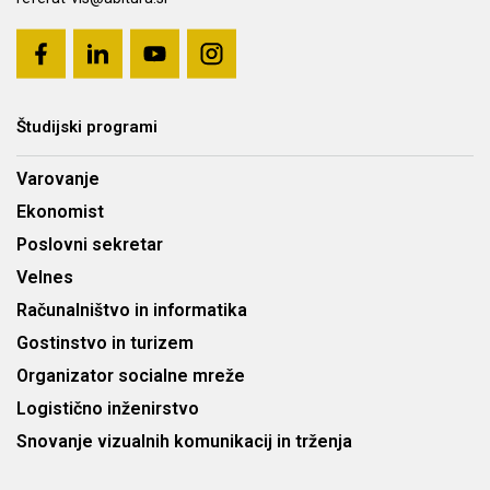
Študijski programi
Varovanje
Ekonomist
Poslovni sekretar
Velnes
Računalništvo in informatika
Gostinstvo in turizem
Organizator socialne mreže
Logistično inženirstvo
Snovanje vizualnih komunikacij in trženja