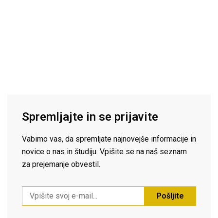
Spremljajte in se prijavite
Vabimo vas, da spremljate najnovejše informacije in
novice o nas in študiju. Vpišite se na naš seznam
za prejemanje obvestil.
Pošljite